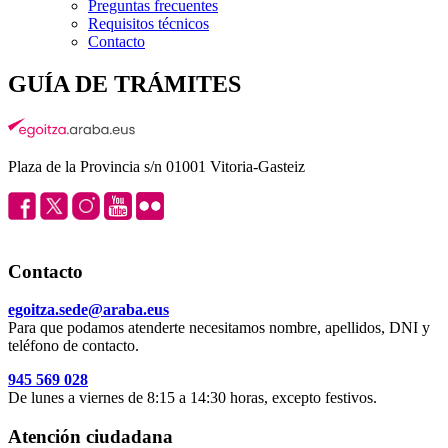
Preguntas frecuentes
Requisitos técnicos
Contacto
GUÍA DE TRÁMITES
Plaza de la Provincia s/n 01001 Vitoria-Gasteiz
Contacto
egoitza.sede@araba.eus
Para que podamos atenderte necesitamos nombre, apellidos, DNI y
teléfono de contacto.
945 569 028
De lunes a viernes de 8:15 a 14:30 horas, excepto festivos.
Atención ciudadana