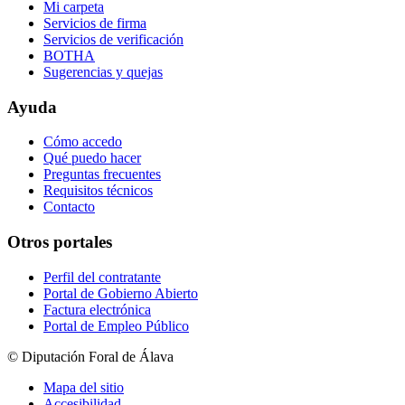
Mi carpeta
Servicios de firma
Servicios de verificación
BOTHA
Sugerencias y quejas
Ayuda
Cómo accedo
Qué puedo hacer
Preguntas frecuentes
Requisitos técnicos
Contacto
Otros portales
Perfil del contratante
Portal de Gobierno Abierto
Factura electrónica
Portal de Empleo Público
© Diputación Foral de Álava
Mapa del sitio
Accesibilidad