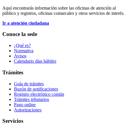
Aquí encontrarás información sobre las oficinas de atención al
público y registros, oficinas comarcales y otros servicios de interés.
Ir a atención ciudadana
Conoce la sede
¿Qué es?
Normativa
Avisos
Calendario días hábiles
Trámites
Guía de trámites
Buzón de notificaciones
Registro electrónico común
Trámites tributarios
Pago online
Autorizaciones
Servicios