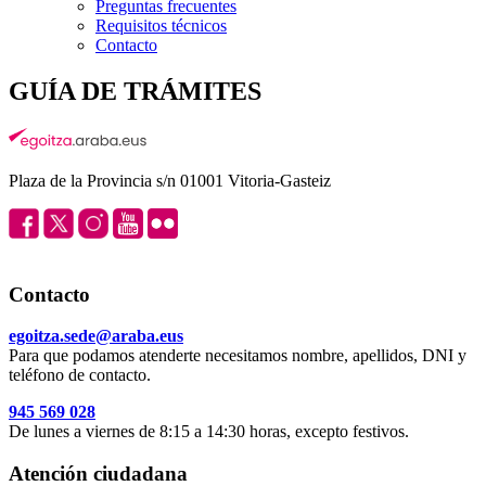
Preguntas frecuentes
Requisitos técnicos
Contacto
GUÍA DE TRÁMITES
Plaza de la Provincia s/n 01001 Vitoria-Gasteiz
Contacto
egoitza.sede@araba.eus
Para que podamos atenderte necesitamos nombre, apellidos, DNI y
teléfono de contacto.
945 569 028
De lunes a viernes de 8:15 a 14:30 horas, excepto festivos.
Atención ciudadana