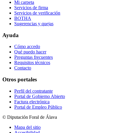
Mi carpeta
Servicios de firma
Servicios de verificación
BOTHA
Sugerencias y quejas
Ayuda
Cómo accedo
Qué puedo hacer
Preguntas frecuentes
Requisitos técnicos
Contacto
Otros portales
Perfil del contratante
Portal de Gobierno Abierto
Factura electrónica
Portal de Empleo Público
© Diputación Foral de Álava
Mapa del sitio
Accesibilidad