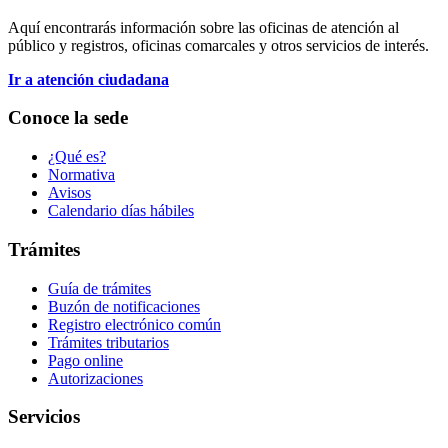
Aquí encontrarás información sobre las oficinas de atención al
público y registros, oficinas comarcales y otros servicios de interés.
Ir a atención ciudadana
Conoce la sede
¿Qué es?
Normativa
Avisos
Calendario días hábiles
Trámites
Guía de trámites
Buzón de notificaciones
Registro electrónico común
Trámites tributarios
Pago online
Autorizaciones
Servicios