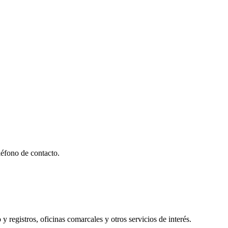
éfono de contacto.
y registros, oficinas comarcales y otros servicios de interés.