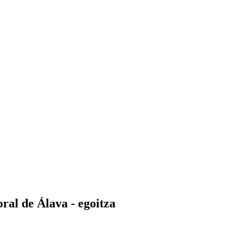
ral de Álava - egoitza