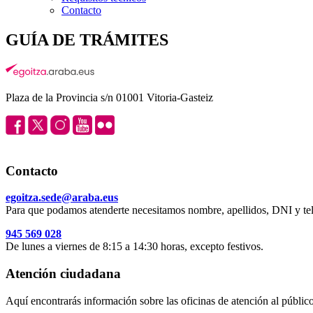
Contacto
GUÍA DE TRÁMITES
Plaza de la Provincia s/n 01001 Vitoria-Gasteiz
Contacto
egoitza.sede@araba.eus
Para que podamos atenderte necesitamos nombre, apellidos, DNI y tel
945 569 028
De lunes a viernes de 8:15 a 14:30 horas, excepto festivos.
Atención ciudadana
Aquí encontrarás información sobre las oficinas de atención al público 