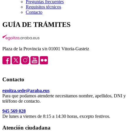
Preguntas frecuentes
Requisitos técnicos
Contacto
GUÍA DE TRÁMITES
Plaza de la Provincia s/n 01001 Vitoria-Gasteiz
Contacto
egoitza.sede@araba.eus
Para que podamos atenderte necesitamos nombre, apellidos, DNI y
teléfono de contacto.
945 569 028
De lunes a viernes de 8:15 a 14:30 horas, excepto festivos.
Atención ciudadana