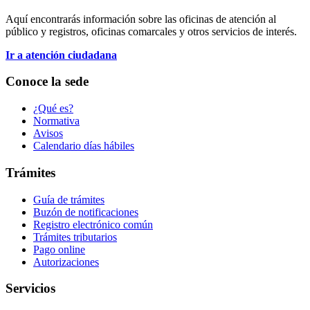
Aquí encontrarás información sobre las oficinas de atención al
público y registros, oficinas comarcales y otros servicios de interés.
Ir a atención ciudadana
Conoce la sede
¿Qué es?
Normativa
Avisos
Calendario días hábiles
Trámites
Guía de trámites
Buzón de notificaciones
Registro electrónico común
Trámites tributarios
Pago online
Autorizaciones
Servicios