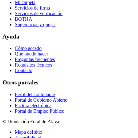
Mi carpeta
Servicios de firma
Servicios de verificación
BOTHA
Sugerencias y quejas
Ayuda
Cómo accedo
Qué puedo hacer
Preguntas frecuentes
Requisitos técnicos
Contacto
Otros portales
Perfil del contratante
Portal de Gobierno Abierto
Factura electrónica
Portal de Empleo Público
© Diputación Foral de Álava
Mapa del sitio
Accesibilidad