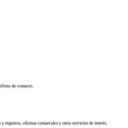
éfono de contacto.
y registros, oficinas comarcales y otros servicios de interés.