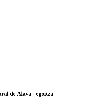
ral de Álava - egoitza