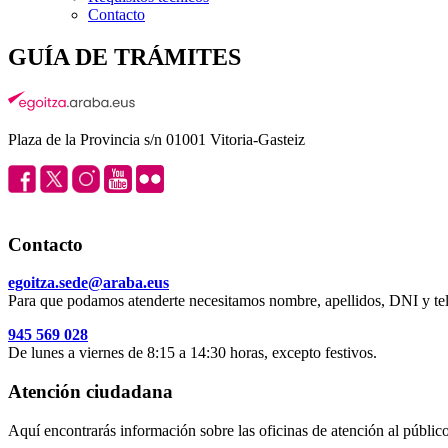
Contacto
GUÍA DE TRÁMITES
Plaza de la Provincia s/n 01001 Vitoria-Gasteiz
Contacto
egoitza.sede@araba.eus
Para que podamos atenderte necesitamos nombre, apellidos, DNI y tel
945 569 028
De lunes a viernes de 8:15 a 14:30 horas, excepto festivos.
Atención ciudadana
Aquí encontrarás información sobre las oficinas de atención al público 