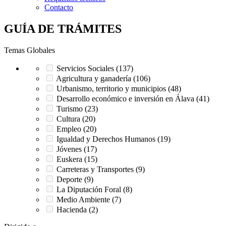
Contacto
GUÍA DE TRÁMITES
Temas Globales
Servicios Sociales (137)
Agricultura y ganadería (106)
Urbanismo, territorio y municipios (48)
Desarrollo económico e inversión en Álava (41)
Turismo (23)
Cultura (20)
Empleo (20)
Igualdad y Derechos Humanos (19)
Jóvenes (17)
Euskera (15)
Carreteras y Transportes (9)
Deporte (9)
La Diputación Foral (8)
Medio Ambiente (7)
Hacienda (2)