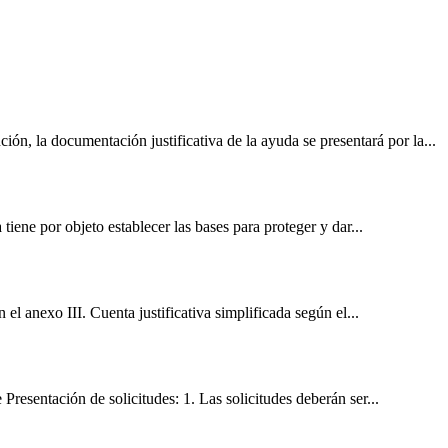
, la documentación justificativa de la ayuda se presentará por la...
tiene por objeto establecer las bases para proteger y dar...
l anexo III. Cuenta justificativa simplificada según el...
resentación de solicitudes: 1. Las solicitudes deberán ser...