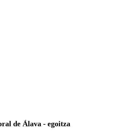
ral de Álava - egoitza