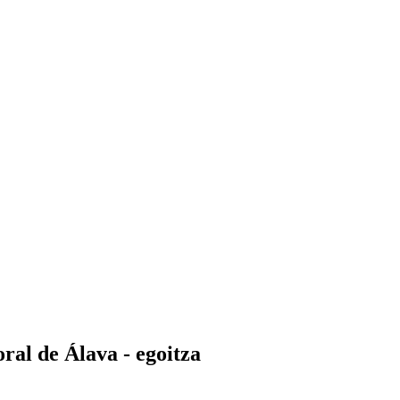
ral de Álava - egoitza