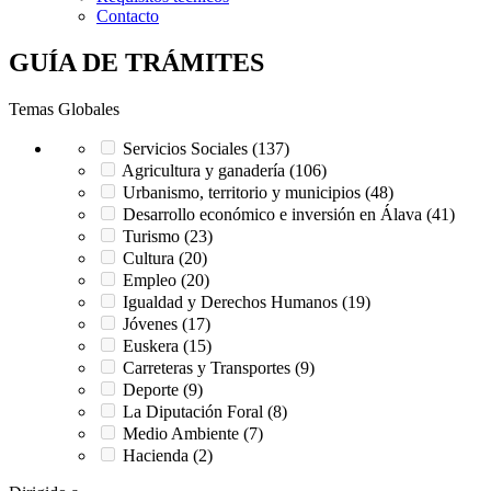
Contacto
GUÍA DE TRÁMITES
Temas Globales
Servicios Sociales (137)
Agricultura y ganadería (106)
Urbanismo, territorio y municipios (48)
Desarrollo económico e inversión en Álava (41)
Turismo (23)
Cultura (20)
Empleo (20)
Igualdad y Derechos Humanos (19)
Jóvenes (17)
Euskera (15)
Carreteras y Transportes (9)
Deporte (9)
La Diputación Foral (8)
Medio Ambiente (7)
Hacienda (2)