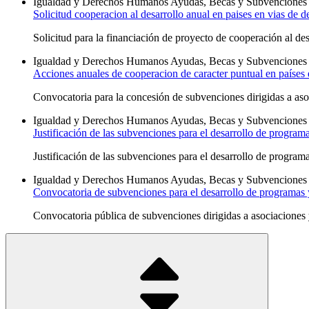
Igualdad y Derechos Humanos
Ayudas, Becas y Subvenciones
Solicitud cooperacion al desarrollo anual en paises en vias de d
Solicitud para la financiación de proyecto de cooperación al des
Igualdad y Derechos Humanos
Ayudas, Becas y Subvenciones
Acciones anuales de cooperacion de caracter puntual en países 
Convocatoria para la concesión de subvenciones dirigidas a asoc
Igualdad y Derechos Humanos
Ayudas, Becas y Subvenciones
Justificación de las subvenciones para el desarrollo de program
Justificación de las subvenciones para el desarrollo de program
Igualdad y Derechos Humanos
Ayudas, Becas y Subvenciones
Convocatoria de subvenciones para el desarrollo de programas y
Convocatoria pública de subvenciones dirigidas a asociaciones y