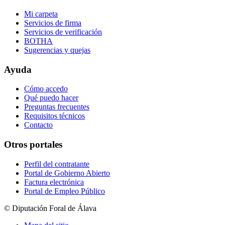
Mi carpeta
Servicios de firma
Servicios de verificación
BOTHA
Sugerencias y quejas
Ayuda
Cómo accedo
Qué puedo hacer
Preguntas frecuentes
Requisitos técnicos
Contacto
Otros portales
Perfil del contratante
Portal de Gobierno Abierto
Factura electrónica
Portal de Empleo Público
© Diputación Foral de Álava