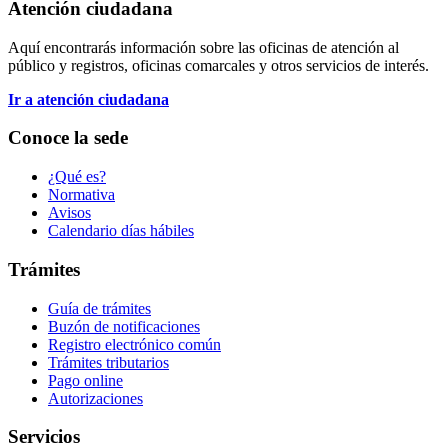
Atención ciudadana
Aquí encontrarás información sobre las oficinas de atención al
público y registros, oficinas comarcales y otros servicios de interés.
Ir a atención ciudadana
Conoce la sede
¿Qué es?
Normativa
Avisos
Calendario días hábiles
Trámites
Guía de trámites
Buzón de notificaciones
Registro electrónico común
Trámites tributarios
Pago online
Autorizaciones
Servicios