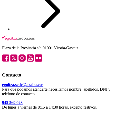
Plaza de la Provincia s/n 01001 Vitoria-Gasteiz
Contacto
egoitza.sede@araba.eus
Para que podamos atenderte necesitamos nombre, apellidos, DNI y
teléfono de contacto.
945 569 028
De lunes a viernes de 8:15 a 14:30 horas, excepto festivos.