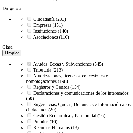
Dirigido a
Ciudadanía (233)
Empresas (151)
Instituciones (140)
Asociaciones (116)
Clase
Limpiar
Ayudas, Becas y Subvenciones (545)
Tributaria (213)
Autorizaciones, licencias, concesiones y
homologaciones (198)
Registros y Censos (134)
Declaraciones y comunicaciones de los interesados
(69)
Sugerencias, Quejas, Denuncias e Información a los
ciudadanos (20)
Gestión Económica y Patrimonial (16)
Premios (16)
Recursos Humanos (13)