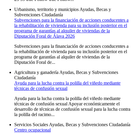
Urbanismo, territorio y municipios
Ayudas, Becas y
Subvenciones
Ciudadanía
Subvenciones para la financiación de acciones conducentes a
la rehabilitación de vivienda para su inclusión posterior en el
programa de garantías al alquiler de viviendas de la
Diputación Foral de Álava 2026
Subvenciones para la financiación de acciones conducentes a
la rehabilitación de vivienda para su inclusión posterior en el
programa de garantías al alquiler de viviendas de la
Diputación Foral de...
Agricultura y ganadería
Ayudas, Becas y Subvenciones
Ciudadanía
Ayuda para la lucha contra la polilla del viñedo mediante
técnicas de confusión sexual
Ayuda para la lucha contra la polilla del viñedo mediante
técnicas de confusión sexual Apoyar económicamente el
desarrollo de técnicas de confusión sexual para la lucha contra
la polilla del racimo...
Servicios Sociales
Ayudas, Becas y Subvenciones
Ciudadanía
Centro ocupacional