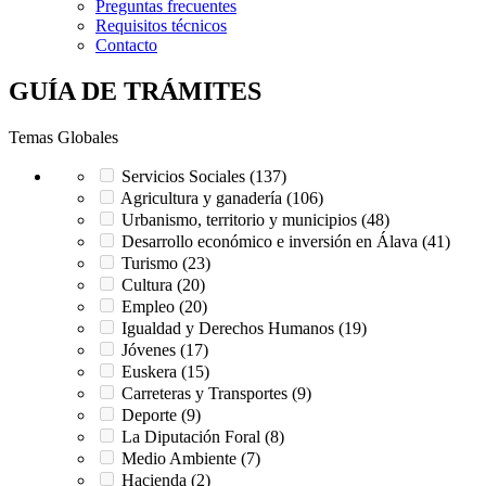
Preguntas frecuentes
Requisitos técnicos
Contacto
GUÍA DE TRÁMITES
Temas Globales
Servicios Sociales (137)
Agricultura y ganadería (106)
Urbanismo, territorio y municipios (48)
Desarrollo económico e inversión en Álava (41)
Turismo (23)
Cultura (20)
Empleo (20)
Igualdad y Derechos Humanos (19)
Jóvenes (17)
Euskera (15)
Carreteras y Transportes (9)
Deporte (9)
La Diputación Foral (8)
Medio Ambiente (7)
Hacienda (2)