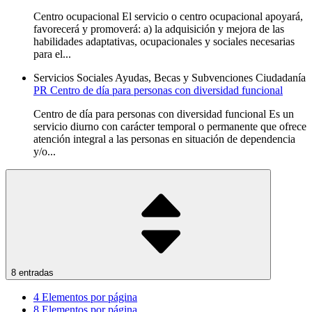
Centro ocupacional El servicio o centro ocupacional apoyará,
favorecerá y promoverá: a) la adquisición y mejora de las
habilidades adaptativas, ocupacionales y sociales necesarias
para el...
Servicios Sociales
Ayudas, Becas y Subvenciones
Ciudadanía
PR Centro de día para personas con diversidad funcional
Centro de día para personas con diversidad funcional Es un
servicio diurno con carácter temporal o permanente que ofrece
atención integral a las personas en situación de dependencia
y/o...
8 entradas
4
Elementos por página
8
Elementos por página