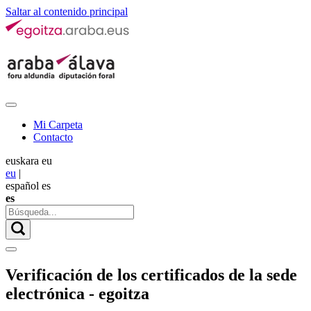
Saltar al contenido principal
Mi Carpeta
Contacto
euskara
eu
eu
|
español
es
es
Verificación de los certificados de la sede
electrónica - egoitza