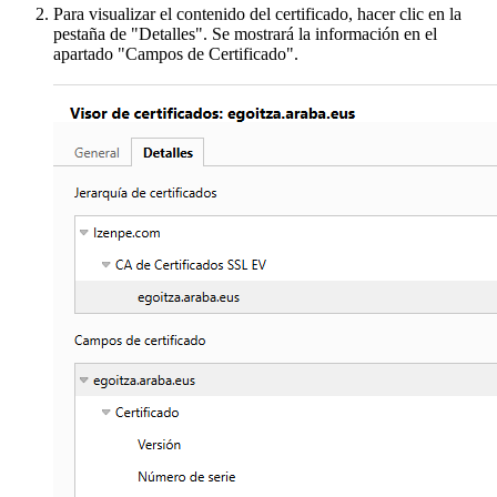
Para visualizar el contenido del certificado, hacer clic en la
pestaña de "Detalles". Se mostrará la información en el
apartado "Campos de Certificado".