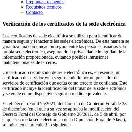
Preguntas frecuentes
Requisitos técnicos
Contacto
Verificación de los certificados de la sede electrónica
Los certificados de sede electrónica se utilizan para identificar de
manera segura y fehaciente las sedes electrónicas. De esta manera se
garantiza una comunicación segura entre las personas usuarios y la
propia sede electrónica, asegurando la privacidad e integridad de la
información proporcionada, evitando posibles intrusiones
malintencionadas de terceros.
Un certificado reconocido de sede electrónica es, en esencia, un
certificado de servidor web seguro emitido por un prestador de
servicios de certificación que actúa como tercero de confianza. Este
certificado incluye la identificación del titular de la sede electrónica
y se emite en un dispositivo seguro o medio equivalente.
En el Decreto Foral 55/2021, del Consejo de Gobierno Foral de 28
de diciembre (en el que a su vez se aprueba la modificación del
Decreto Foral del Consejo de Gobierno 26/2011, de 5 de abril, por
el que se creó la sede electrónica de la Diputación Foral de Álava),
se indica en el artículo 3 lo siguiente: