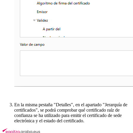
En la misma pestaña "Detalles", en el apartado "Jerarquía de
certificados", se podrá comprobar qué certificado raíz de
confianza se ha utilizado para emitir el certificado de sede
electrónica y el estado del certificado.