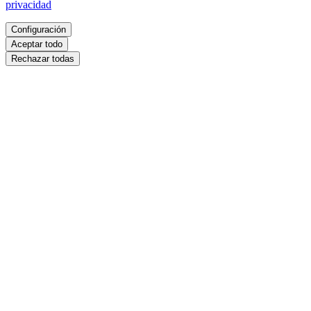
privacidad
Configuración
Aceptar todo
Rechazar todas