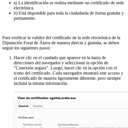
a) La identificación se realiza mediante un certificado de sede
electrónica.
b) Está disponible para toda la ciudadanía de forma gratuita y
permanente.
Para verificar la validez del certificado de la sede electrónica de la
Diputación Foral de Álava de manera directa y gratuita, se deben
seguir los siguientes pasos:
Hacer clic en el candado que aparece en la barra de
direcciones del navegador y seleccionar la opción de
"Conexión segura". Luego, hacer clic en la opción con el
icono del certificado. Cada navegador mostrará este acceso y
el certificado de manera ligeramente diferente, pero siempre
incluirá la misma información.