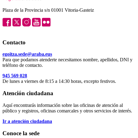
Plaza de la Provincia s/n 01001 Vitoria-Gasteiz
Contacto
egoitza.sede@araba.eus
Para que podamos atenderte necesitamos nombre, apellidos, DNI y
teléfono de contacto.
945 569 028
De lunes a viernes de 8:15 a 14:30 horas, excepto festivos.
Atención ciudadana
Aquí encontrarás información sobre las oficinas de atención al
público y registros, oficinas comarcales y otros servicios de interés.
Ir a atención ciudadana
Conoce la sede