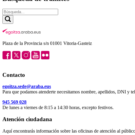
Plaza de la Provincia s/n 01001 Vitoria-Gasteiz
Contacto
egoitza.sede@araba.eus
Para que podamos atenderte necesitamos nombre, apellidos, DNI y tel
945 569 028
De lunes a viernes de 8:15 a 14:30 horas, excepto festivos.
Atención ciudadana
Aquí encontrarás información sobre las oficinas de atención al público 