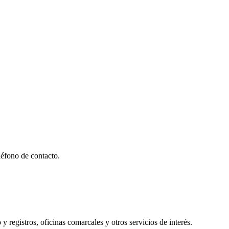
éfono de contacto.
y registros, oficinas comarcales y otros servicios de interés.