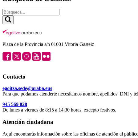
Plaza de la Provincia s/n 01001 Vitoria-Gasteiz
Contacto
egoitza.sede@araba.eus
Para que podamos atenderte necesitamos nombre, apellidos, DNI y tel
945 569 028
De lunes a viernes de 8:15 a 14:30 horas, excepto festivos.
Atención ciudadana
Aquí encontrarás información sobre las oficinas de atención al público 