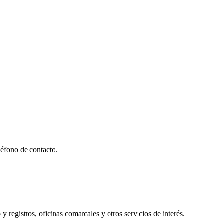
éfono de contacto.
y registros, oficinas comarcales y otros servicios de interés.