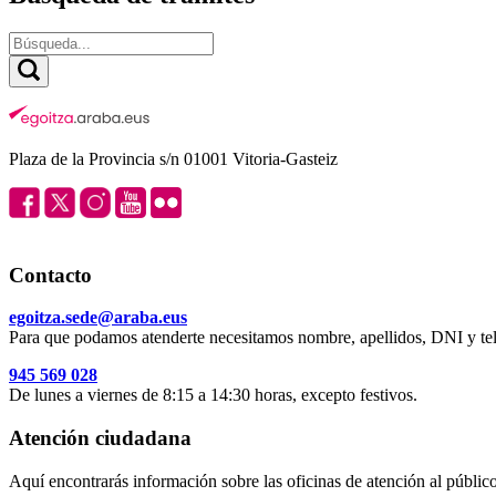
Plaza de la Provincia s/n 01001 Vitoria-Gasteiz
Contacto
egoitza.sede@araba.eus
Para que podamos atenderte necesitamos nombre, apellidos, DNI y tel
945 569 028
De lunes a viernes de 8:15 a 14:30 horas, excepto festivos.
Atención ciudadana
Aquí encontrarás información sobre las oficinas de atención al público 