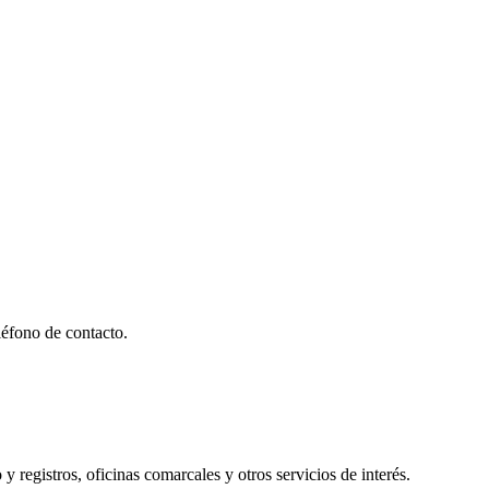
éfono de contacto.
y registros, oficinas comarcales y otros servicios de interés.