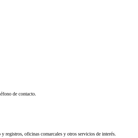
éfono de contacto.
y registros, oficinas comarcales y otros servicios de interés.