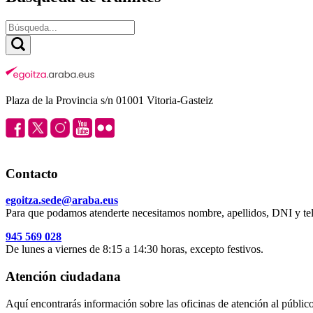
Plaza de la Provincia s/n 01001 Vitoria-Gasteiz
Contacto
egoitza.sede@araba.eus
Para que podamos atenderte necesitamos nombre, apellidos, DNI y tel
945 569 028
De lunes a viernes de 8:15 a 14:30 horas, excepto festivos.
Atención ciudadana
Aquí encontrarás información sobre las oficinas de atención al público 