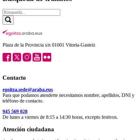
Plaza de la Provincia s/n 01001 Vitoria-Gasteiz
Contacto
egoitza.sede@araba.eus
Para que podamos atenderte necesitamos nombre, apellidos, DNI y
teléfono de contacto.
945 569 028
De lunes a viernes de 8:15 a 14:30 horas, excepto festivos.
Atención ciudadana