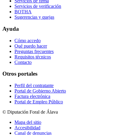
Servicios de firma
Servicios de verificación
BOTHA
Sugerencias y quejas
Ayuda
Cómo accedo
Qué puedo hacer
Preguntas frecuentes
Requisitos técnicos
Contacto
Otros portales
Perfil del contratante
Portal de Gobierno Abierto
Factura electrónica
Portal de Empleo Público
© Diputación Foral de Álava
Mapa del sitio
Accesibilidad
Canal de denuncias