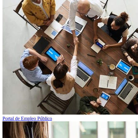
Portal de Empleo Público