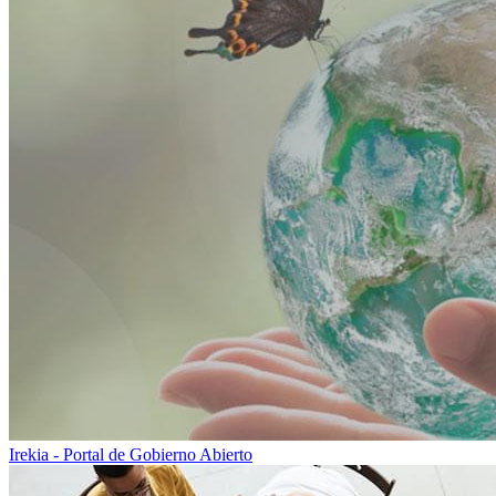
Irekia - Portal de Gobierno Abierto