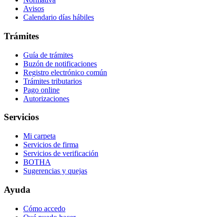
Avisos
Calendario días hábiles
Trámites
Guía de trámites
Buzón de notificaciones
Registro electrónico común
Trámites tributarios
Pago online
Autorizaciones
Servicios
Mi carpeta
Servicios de firma
Servicios de verificación
BOTHA
Sugerencias y quejas
Ayuda
Cómo accedo