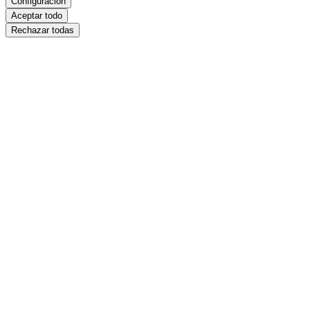
Configuración
Aceptar todo
Rechazar todas