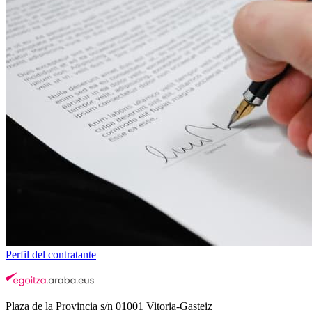
Perfil del contratante
Plaza de la Provincia s/n 01001 Vitoria-Gasteiz