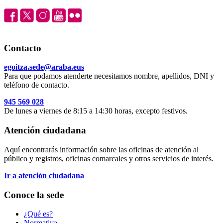
Contacto
egoitza.sede@araba.eus
Para que podamos atenderte necesitamos nombre, apellidos, DNI y
teléfono de contacto.
945 569 028
De lunes a viernes de 8:15 a 14:30 horas, excepto festivos.
Atención ciudadana
Aquí encontrarás información sobre las oficinas de atención al
público y registros, oficinas comarcales y otros servicios de interés.
Ir a atención ciudadana
Conoce la sede
¿Qué es?
Normativa