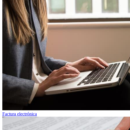
Factura electrónica