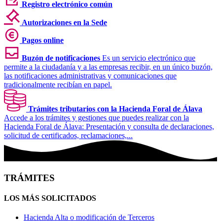
Registro electrónico común
Autorizaciones en la Sede
Pagos online
Buzón de notificaciones
Es un servicio electrónico que
permite a la ciudadanía y a las empresas recibir, en un único buzón,
las notificaciones administrativas y comunicaciones que
tradicionalmente recibían en papel.
Trámites tributarios con la Hacienda Foral de Álava
Accede a los trámites y gestiones que puedes realizar con la
Hacienda Foral de Álava: Presentación y consulta de declaraciones,
solicitud de certificados, reclamaciones,...
TRÁMITES
LOS MÁS SOLICITADOS
Hacienda
Alta o modificación de Terceros